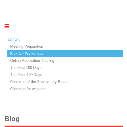
AREAS
Meeting Preparation
Kick Off Workshops
Online-Acquisition Training
The First 100 Days
The Final 100 Days
Coaching of the Supervisory Board
Coaching for webinars
Blog