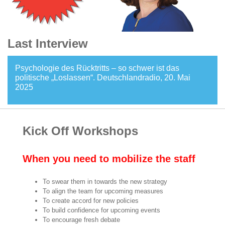
Last Interview
Psychologie des Rücktritts – so schwer ist das
politische „Loslassen“. Deutschlandradio, 20. Mai
2025
Kick Off Workshops
When you need to mobilize the staff
To swear them in towards the new strategy
To align the team for upcoming measures
To create accord for new policies
To build confidence for upcoming events
To encourage fresh debate