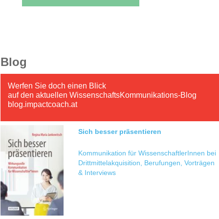
Blog
Werfen Sie doch einen Blick
auf den aktuellen WissenschaftsKommunikations-Blog
blog.impactcoach.at
Sich besser präsentieren
Kommunikation für WissenschaftlerInnen bei
Drittmittelakquisition, Berufungen, Vorträgen
& Interviews