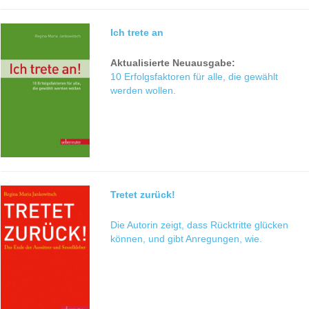
Ich trete an
Aktualisierte Neuausgabe:
10 Erfolgsfaktoren für alle, die gewählt
werden wollen.
Tretet zurück!
Die Autorin zeigt, dass Rücktritte glücken
können, und gibt Anregungen, wie.