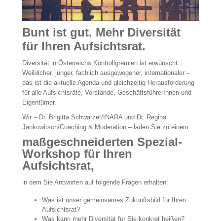
Bunt ist gut. Mehr Diversität
für Ihren Aufsichtsrat.
Diversität in Österreichs Kontrollgremien ist erwünscht:
Weiblicher, jünger, fachlich ausgewogener, internationaler –
das ist die aktuelle Agenda und gleichzeitig Herausforderung
für alle Aufsichtsräte, Vorstände, GeschäftsführerInnen und
Eigentümer.
Wir – Dr. Brigitta Schwarzer/INARA und Dr. Regina
Jankowitsch/Coaching & Moderation – laden Sie zu einem
maßgeschneiderten Spezial-
Workshop für Ihren
Aufsichtsrat,
in dem Sie Antworten auf folgende Fragen erhalten:
Was ist unser gemeinsames Zukunftsbild für Ihren
Aufsichtsrat?
Was kann mehr Diversität für Sie konkret heißen?