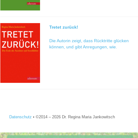
Tretet zurück!
Die Autorin zeigt, dass Rücktritte glücken
können, und gibt Anregungen, wie.
Datenschutz
•
©2014 –
2026 Dr. Regina Maria Jankowitsch