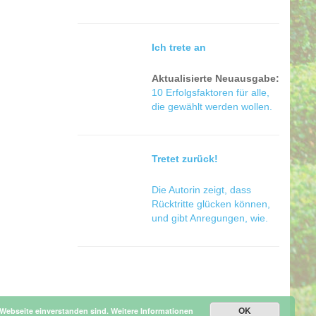
Ich trete an
Aktualisierte Neuausgabe:
10 Erfolgsfaktoren für alle,
die gewählt werden wollen.
Tretet zurück!
Die Autorin zeigt, dass
Rücktritte glücken können,
und gibt Anregungen, wie.
OK
 Webseite einverstanden sind.
Weitere Informationen