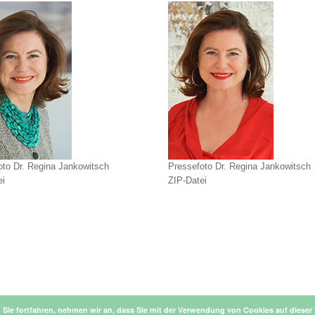
oto Dr. Regina Jankowitsch
Pressefoto Dr. Regina Jankowitsch
ei
ZIP-Datei
Sie fortfahren, nehmen wir an, dass Sie mit der Verwendung von Cookies auf dieser