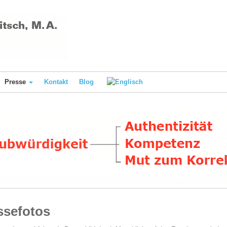
Presse
Kontakt
Blog
ssefotos